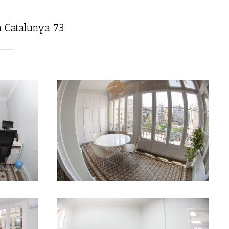
 Catalunya 73