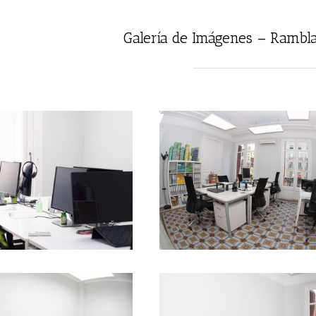
Galería de Imágenes – Rambla