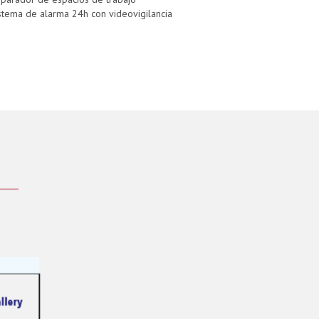
stema de alarma 24h con videovigilancia