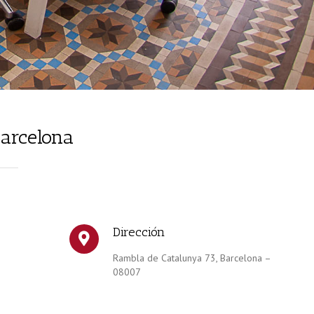
Barcelona
Dirección
Rambla de Catalunya 73, Barcelona –
08007