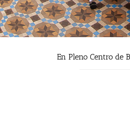
En Pleno Centro de 